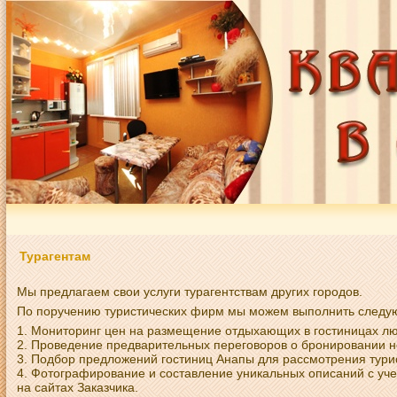
Турагентам
Мы предлагаем свои услуги турагентствам других городов.
По поручению туристических фирм мы можем выполнить следу
Мониторинг цен на размещение отдыхающих в гостиницах лю
Проведение предварительных переговоров о бронировании но
Подбор предложений гостиниц Анапы для рассмотрения турис
Фотографирование и составление уникальных описаний с уч
на сайтах Заказчика.